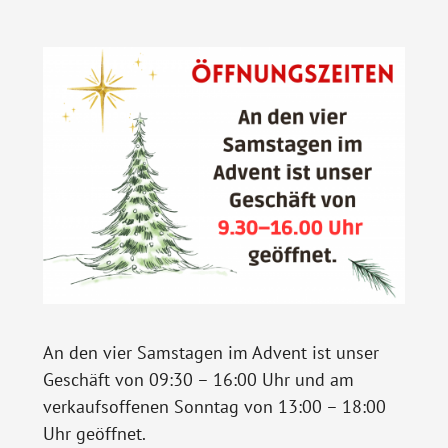
An den vier Samstagen im Advent ist unser
Geschäft von 09:30 – 16:00 Uhr und am
verkaufsoffenen Sonntag von 13:00 – 18:00
Uhr geöffnet.