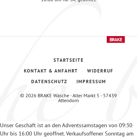
STARTSEITE
KONTAKT & ANFAHRT
WIDERRUF
DATENSCHUTZ
IMPRESSUM
© 2026 BRAKE Wäsche · Alter Markt 5 · 57439
Attendorn
Unser Geschäft ist an den Adventssamstagen von 09:30
Uhr bis 16:00 Uhr geöffnet. Verkaufsoffener Sonntag am