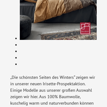
„Die schönsten Seiten des Winters“ zeigen wir
in unserer neuen Irisette-Prospektaktion.
Einige Modelle aus unserer großen Auswahl
zeigen wir hier. Aus 100% Baumwolle,
kuschelig warm und naturverbunden können