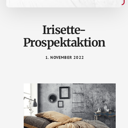
Irisette-
Prospektaktion
1. NOVEMBER 2022