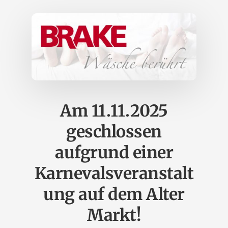
Am 11.11.2025
geschlossen
aufgrund einer
Karnevalsveranstalt
ung auf dem Alter
Markt!