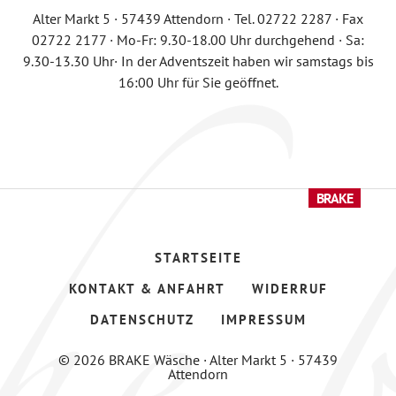
Alter Markt 5 · 57439 Attendorn · Tel. 02722 2287 · Fax
02722 2177 · Mo-Fr: 9.30-18.00 Uhr durchgehend · Sa:
9.30-13.30 Uhr· In der Adventszeit haben wir samstags bis
16:00 Uhr für Sie geöffnet.
STARTSEITE
KONTAKT & ANFAHRT
WIDERRUF
DATENSCHUTZ
IMPRESSUM
© 2026 BRAKE Wäsche · Alter Markt 5 · 57439
Attendorn