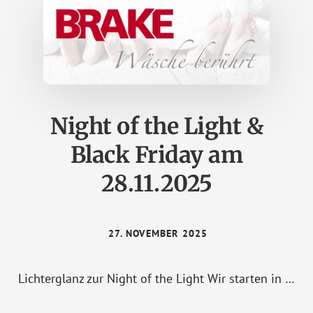
Night of the Light &
Black Friday am
28.11.2025
27. NOVEMBER 2025
Lichterglanz zur Night of the Light Wir starten in …