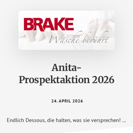
Anita-
Prospektaktion 2026
24. APRIL 2026
Endlich Dessous, die halten, was sie versprechen! …