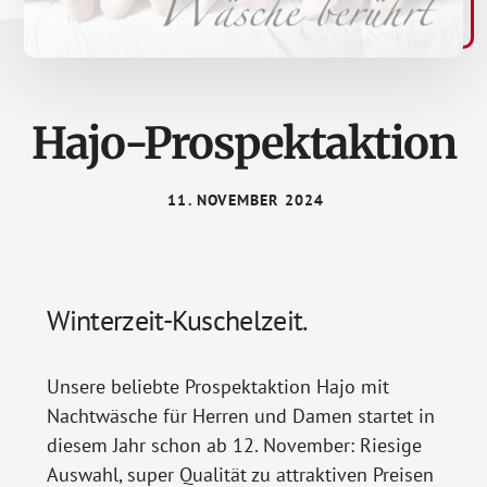
Hajo-Prospektaktion
11. NOVEMBER 2024
Winterzeit-Kuschelzeit.
Unsere beliebte Prospektaktion Hajo mit
Nachtwäsche für Herren und Damen startet in
diesem Jahr schon ab 12. November: Riesige
Auswahl, super Qualität zu attraktiven Preisen