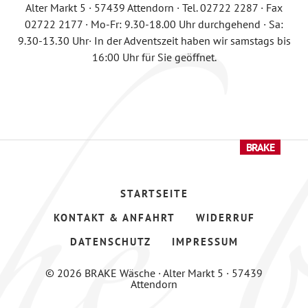
Alter Markt 5 · 57439 Attendorn · Tel. 02722 2287 · Fax
02722 2177 · Mo-Fr: 9.30-18.00 Uhr durchgehend · Sa:
9.30-13.30 Uhr· In der Adventszeit haben wir samstags bis
16:00 Uhr für Sie geöffnet.
STARTSEITE
KONTAKT & ANFAHRT
WIDERRUF
DATENSCHUTZ
IMPRESSUM
© 2026 BRAKE Wäsche · Alter Markt 5 · 57439
Attendorn