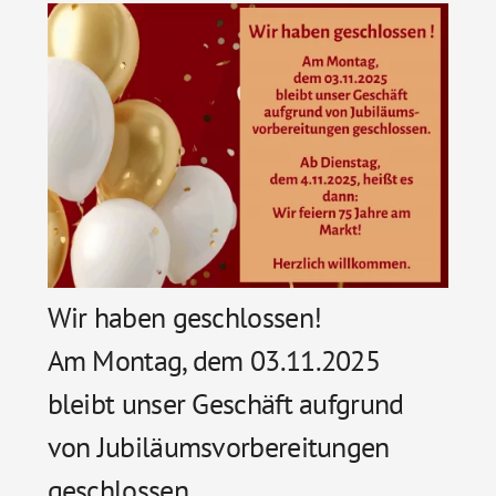
Wir haben geschlossen!
Am Montag, dem 03.11.2025
bleibt unser Geschäft aufgrund
von Jubiläumsvorbereitungen
geschlossen.