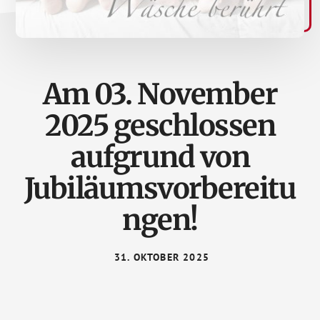
Am 03. November
2025 geschlossen
aufgrund von
Jubiläumsvorbereitu
ngen!
31. OKTOBER 2025