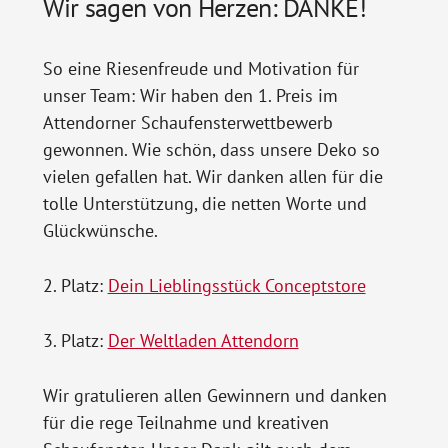
Wir sagen von Herzen: DANKE!
So eine Riesenfreude und Motivation für
unser Team: Wir haben den 1. Preis im
Attendorner Schaufensterwettbewerb
gewonnen. Wie schön, dass unsere Deko so
vielen gefallen hat. Wir danken allen für die
tolle Unterstützung, die netten Worte und
Glückwünsche.
2. Platz:
Dein Lieblingsstück Conceptstore
3. Platz:
Der Weltladen Attendorn
Wir gratulieren allen Gewinnern und danken
für die rege Teilnahme und kreativen