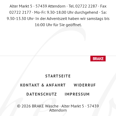
Alter Markt 5 · 57439 Attendorn · Tel. 02722 2287 · Fax
02722 2177 · Mo-Fr: 9.30-18.00 Uhr durchgehend · Sa:
9.30-13.30 Uhr· In der Adventszeit haben wir samstags bis
16:00 Uhr für Sie geöffnet.
STARTSEITE
KONTAKT & ANFAHRT
WIDERRUF
DATENSCHUTZ
IMPRESSUM
© 2026 BRAKE Wäsche · Alter Markt 5 · 57439
Attendorn